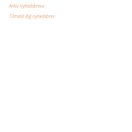
Arkiv nyhedsbreve
Tilmeld dig nyhedsbrev